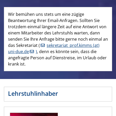
Wir bemühen uns stets um eine zügige
Beantwortung Ihrer Email-Anfragen. Sollten Sie
trotzdem einmal längere Zeit auf eine Antwort von
einem Mitarbeiter des Lehrstuhls warten, dann
senden Sie Ihre Anfrage bitte gerne noch einmal an
das Sekretariat (
sekretariat_prof.kimms (at)
uni-due.de
)
, denn es könnte sein, dass die
angefragte Person auf Dienstreise, im Urlaub oder
krank ist.
Lehrstuhlinhaber