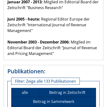
Januar 2007 - 2013:
Mitglied im Editorial Board der
Zeitschrift "Business Research"
Juni 2005 - heute:
Regional Editor Europe der
Zeitschrift "International Journal of Revenue
Management"
November 2003 - Dezember 2006:
Mitglied im
Editorial Board der Zeitschrift "Journal of Revenue
and Pricing Management"
Publikationen:
Filter:
Zeige alle 133 Publikationen
alle
Beitrag in Zeitschrift
Beitrag in Sammelwerk