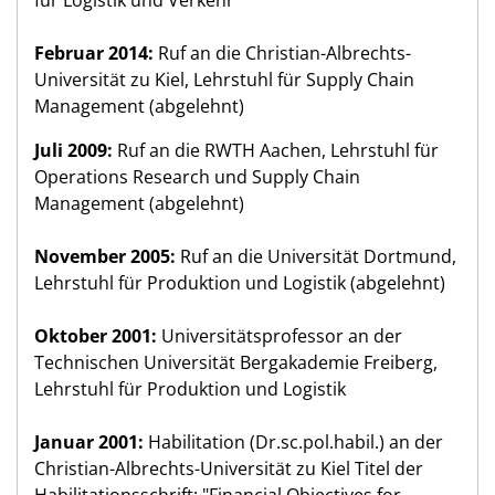
Februar 2014:
Ruf an die Christian-Albrechts-
Universität zu Kiel, Lehrstuhl für Supply Chain
Management (abgelehnt)
Juli 2009:
Ruf an die RWTH Aachen, Lehrstuhl für
Operations Research und Supply Chain
Management (abgelehnt)
November 2005:
Ruf an die Universität Dortmund,
Lehrstuhl für Produktion und Logistik (abgelehnt)
Oktober 2001:
Universitätsprofessor an der
Technischen Universität Bergakademie Freiberg,
Lehrstuhl für Produktion und Logistik
Januar 2001:
Habilitation (Dr.sc.pol.habil.) an der
Christian-Albrechts-Universität zu Kiel Titel der
Habilitationsschrift: "Financial Objectives for