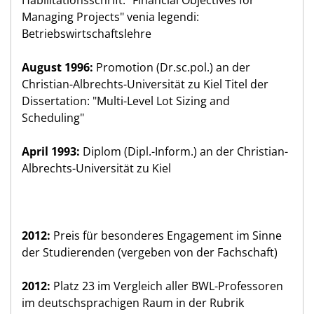
Managing Projects" venia legendi:
Betriebswirtschaftslehre
August 1996:
Promotion (Dr.sc.pol.) an der
Christian-Albrechts-Universität zu Kiel Titel der
Dissertation: "Multi-Level Lot Sizing and
Scheduling"
April 1993:
Diplom (Dipl.-Inform.) an der Christian-
Albrechts-Universität zu Kiel
2012:
Preis für besonderes Engagement im Sinne
der Studierenden (vergeben von der Fachschaft)
2012:
Platz 23 im Vergleich aller BWL-Professoren
im deutschsprachigen Raum in der Rubrik