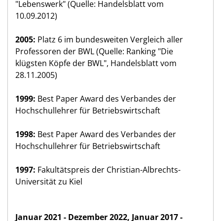
"Lebenswerk" (Quelle: Handelsblatt vom
10.09.2012)
2005:
Platz 6 im bundesweiten Vergleich aller
Professoren der BWL (Quelle: Ranking "Die
klügsten Köpfe der BWL", Handelsblatt vom
28.11.2005)
1999:
Best Paper Award des Verbandes der
Hochschullehrer für Betriebswirtschaft
1998:
Best Paper Award des Verbandes der
Hochschullehrer für Betriebswirtschaft
1997:
Fakultätspreis der Christian-Albrechts-
Universität zu Kiel
Januar 2021 - Dezember 2022, Januar 2017 -