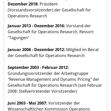
Dezember 2018:
Präsident
(Vorstandsvorsitzender) der Gesellschaft für
Operations Research
Januar 2013 - Dezember 2016:
Vorstand der
Gesellschaft für Operations Research, Ressort
"Tagungen"
Januar 2006 - Dezember 2012:
Mitglied im Beirat
der Gesellschaft für Operations Research
September 2003 - Februar 2012:
Gründungsvorsitzender der Arbeitsgruppe
"Revenue Management and Dynamic Pricing" der
Gesellschaft für Operations Research (seit Februar
2008: Stellvertretender Vorsitzender)
Juni 2003 - Mai 2007:
Vorsitzender der
Wissenschaftlichen Kommission Operations