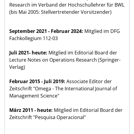
Research im Verband der Hochschullehrer für BWL
(bis Mai 2005: Stellvertretender Vorsitzender)
September 2021 - Februar 2024:
Mitglied im DFG
Fachkollegium 112-03
Juli 2021- heute:
Mitglied im Editorial Board der
Lecture Notes on Operations Research (Springer-
Verlag)
Februar 2015 - Juli 2019:
Associate Editor der
Zeitschrift "Omega - The International Journal of
Management Science"
März 2011 - heute:
Mitglied im Editorial Board der
Zeitschrift "Pesquisa Operacional"