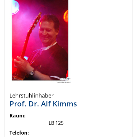
Lehrstuhlinhaber
Prof. Dr.
Alf
Kimms
Raum:
LB 125
Telefon: