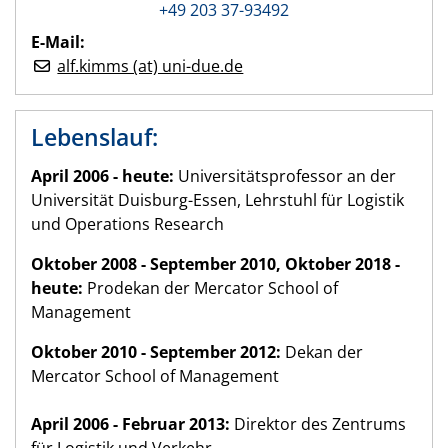
+49 203 37-93492
E-Mail:
alf.kimms (at) uni-due.de
Lebenslauf:
April 2006 - heute:
Universitätsprofessor an der
Universität Duisburg-Essen, Lehrstuhl für Logistik
und Operations Research
Oktober 2008 - September 2010, Oktober 2018 -
heute:
Prodekan der Mercator School of
Management
Oktober 2010 - September 2012:
Dekan der
Mercator School of Management
April 2006 - Februar 2013:
Direktor des Zentrums
für Logistik und Verkehr