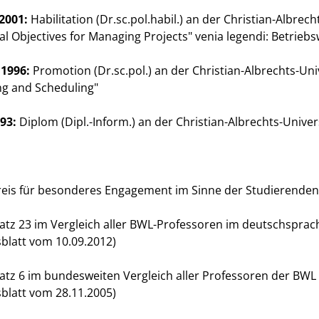
2001:
Habilitation (Dr.sc.pol.habil.) an der Christian-Albrecht
al Objectives for Managing Projects" venia legendi: Betriebs
1996:
Promotion (Dr.sc.pol.) an der Christian-Albrechts-Unive
ing and Scheduling"
993:
Diplom (Dipl.-Inform.) an der Christian-Albrechts-Univers
eis für besonderes Engagement im Sinne der Studierenden 
atz 23 im Vergleich aller BWL-Professoren im deutschsprac
blatt vom 10.09.2012)
atz 6 im bundesweiten Vergleich aller Professoren der BWL 
blatt vom 28.11.2005)