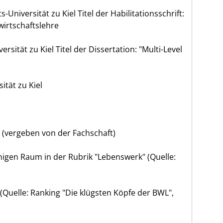
s-Universität zu Kiel Titel der Habilitationsschrift:
wirtschaftslehre
rsität zu Kiel Titel der Dissertation: "Multi-Level
ität zu Kiel
(vergeben von der Fachschaft)
higen Raum in der Rubrik "Lebenswerk" (Quelle:
(Quelle: Ranking "Die klügsten Köpfe der BWL",