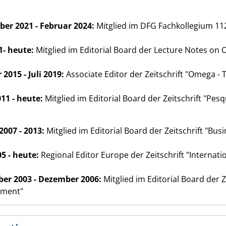
er 2021 - Februar 2024:
Mitglied im DFG Fachkollegium 11
1- heute:
Mitglied im Editorial Board der Lecture Notes on 
2015 - Juli 2019:
Associate Editor der Zeitschrift "Omega -
11 - heute:
Mitglied im Editorial Board der Zeitschrift "Pes
2007 - 2013:
Mitglied im Editorial Board der Zeitschrift "Bus
05 - heute:
Regional Editor Europe der Zeitschrift "Interna
er 2003 - Dezember 2006:
Mitglied im Editorial Board der Z
ment"