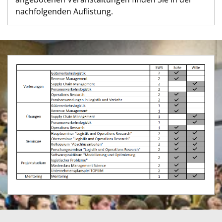
nachfolgenden Auflistung.