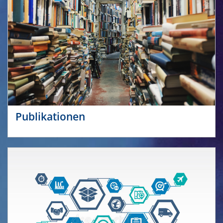
Publikationen