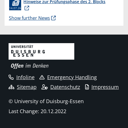
Hinweise zur Prüfungsphase des 2. Blocks
14.07.26
Show further News
Infoline
Emergency Handling
Sitemap
Datenschutz
Impressum
© University of Duisburg-Essen
Last Change: 20.12.2022