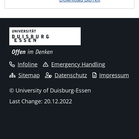
Infoline
Emergency Handling
Sitemap
Datenschutz
Impressum
© University of Duisburg-Essen
Last Change: 20.12.2022