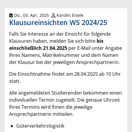
Do., 03. Apr. 2025
Karolin Eisele
Klausureinsichten WS 2024/25
Falls Sie Interesse an der Einsicht für folgende
Klausuren haben, melden Sie sich bitte
bis
einschließlich 21.04.2025
per E-Mail unter Angabe
Ihres Namens, Matrikelnummer und dem Namen
der Klausur bei der jeweiligen Ansprechpartnerin.
Die Einsichtnahme findet am 28.04.2025 ab 10 Uhr
statt.
Alle angemeldeten Studierenden bekommen einen
individuellen Termin zugeteilt. Die genaue Uhrzeit
Ihres Termins wird Ihnen die jeweilige
Ansprechpartnerin mitteilen.
Güterverkehrslogistik