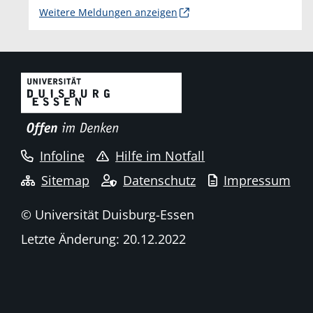
Weitere Meldungen anzeigen
Infoline
Hilfe im Notfall
Sitemap
Datenschutz
Impressum
© Universität Duisburg-Essen
Letzte Änderung: 20.12.2022