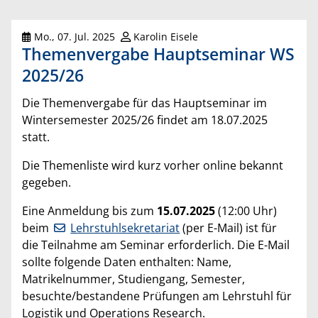
Mo., 07. Jul. 2025
Karolin Eisele
Themenvergabe Hauptseminar WS
2025/26
Die Themenvergabe für das Hauptseminar im
Wintersemester 2025/26 findet am 18.07.2025
statt.
Die Themenliste wird kurz vorher online bekannt
gegeben.
Eine Anmeldung bis zum
15.07.2025
(12:00 Uhr)
beim
Lehrstuhlsekretariat
(per E-Mail) ist für
die Teilnahme am Seminar erforderlich. Die E-Mail
sollte folgende Daten enthalten: Name,
Matrikelnummer, Studiengang, Semester,
besuchte/bestandene Prüfungen am Lehrstuhl für
Logistik und Operations Research.